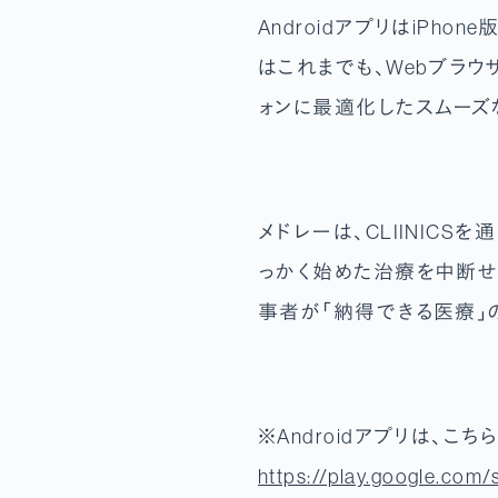
AndroidアプリはiPho
はこれまでも、Webブラウ
ォンに最適化したスムーズ
メドレーは、CLIINIC
っかく始めた治療を中断せ
事者が「納得できる医療」
※Androidアプリは、こち
https://play.google.com/s