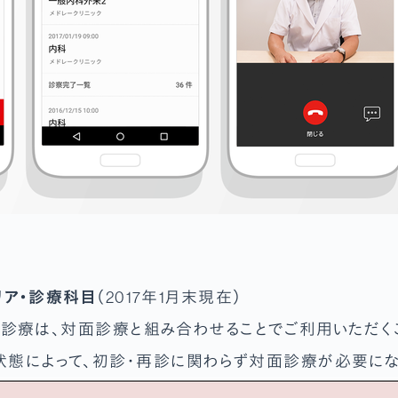
エリア・診療科目
（2017年1月末現在）
マホ診療は、対面診療と組み合わせることでご利用いただく
態によって、初診・再診に関わらず対面診療が必要にな