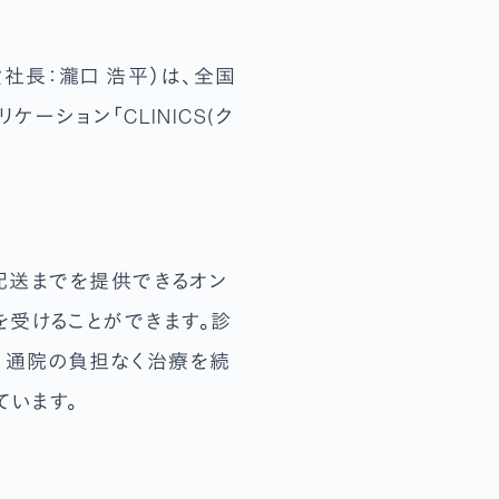
社長：瀧口 浩平）は、全国
ーション「CLINICS(ク
の配送までを提供できるオン
を受けることができます。診
、通院の負担なく治療を続
ています。