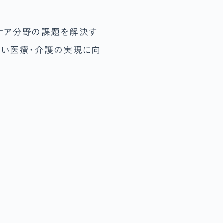
スケア分野の課題を解決す
りよい医療・介護の実現に向