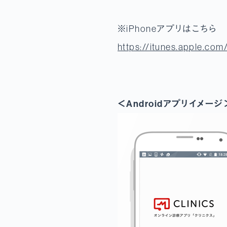
※iPhoneアプリはこちら
https://itunes.apple.com
＜Androidアプリイメージ