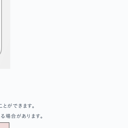
ことができます。
る場合があります。