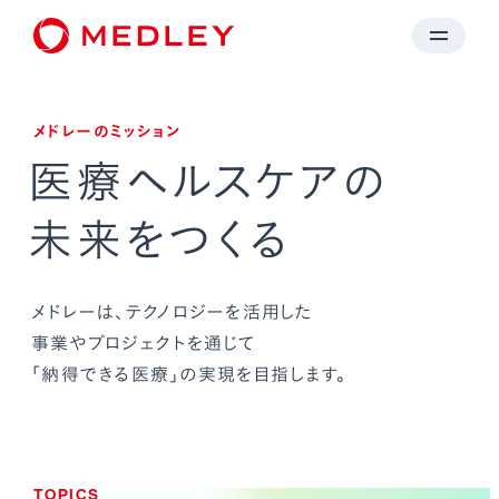
メドレーのミッション
医療ヘルスケアの
未来をつくる
メドレーは、テクノロジーを活用した
事業や
プロジェクトを通じて
「納得できる医療」の実現を目指します。
TOPICS