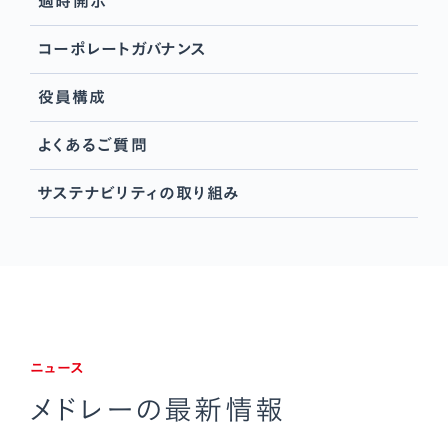
適時開示
コーポレートガバナンス
役員構成
よくあるご質問
サステナビリティの取り組み
ニュース
メドレーの最新情報