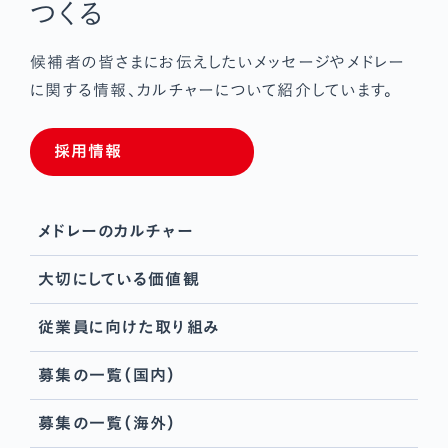
つくる
候補者の皆さまにお伝えしたいメッセージや
メドレー
に関する情報、カルチャーについて紹介しています。
採用情報
メドレーのカルチャー
大切にしている価値観
従業員に向けた取り組み
募集の一覧（国内）
募集の一覧（海外）