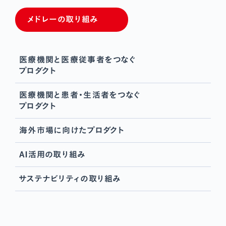
メドレーの取り組み
医療機関と医療従事者をつなぐ
プロダクト
医療機関と患者・生活者をつなぐ
プロダクト
海外市場に向けたプロダクト
AI活用の取り組み
サステナビリティの取り組み