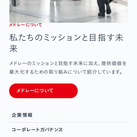
メドレーについて
私たちのミッションと目指す未
来
メドレーのミッションと目指す未来に加え、
提供価値を
最大化するための取り組みについて紹介しています。
メドレーについて
企業情報
コーポレートガバナンス