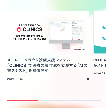
RMキャ
メドレー、クラウド診療支援システム
がメド
「CLINICS」で医療文書作成を支援する「AI文
書アシスト」を提供開始
2026.08.
2026.08.07