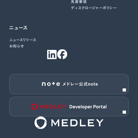
免責事項
ディスクロージャーポリシー
ニュース
ニュースリリース
お知らせ
メドレー公式note