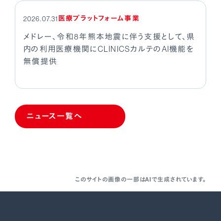
医療プラットフォーム事業
2026.07.31
メドレー、令和8年熊本地震に伴う支援として、県
内の利用医療機関にCLINICSカルテのAI機能を
無償提供
ニュース一覧へ
このサイトの画像の一部はAIで生成されています。