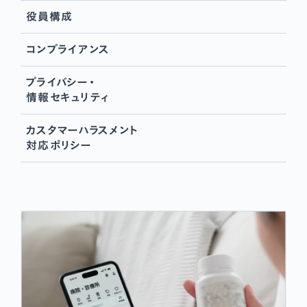
役員構成
コンプライアンス
プライバシー・
情報セキュリティ
カスタマーハラスメント
対応ポリシー