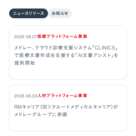
ニュースリリース
お知らせ
医療プラットフォーム事業
2026.08.07
メドレー、クラウド診療支援システム「CLINICS」
で医療文書作成を支援する「AI文書アシスト」を
提供開始
人材プラットフォーム事業
2026.08.03
RMキャリア（旧リクルートメディカルキャリア）が
メドレーグループに参画