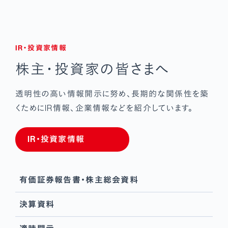
IR・投資家情報
株主・投資家の皆さまへ
透明性の高い情報開示に努め、長期的な関係性を築
くために
IR情報、企業情報などを紹介しています。
IR・投資家情報
有価証券報告書･株主総会資料
決算資料