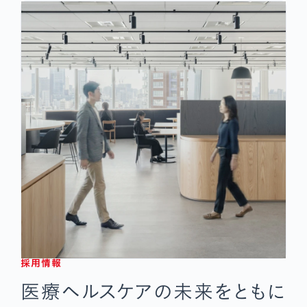
採用情報
医療ヘルスケアの未来をともに