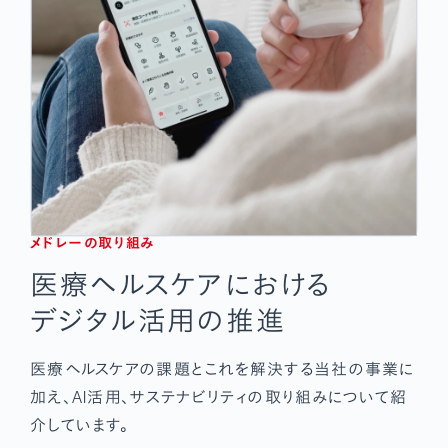
メドレーの取り組み
医療ヘルスケアにおける
デジタル活用の推進
医療ヘルスケアの課題とこれを解決する当社の事業に
加え、
AI活用、サステナビリティの取り組みについて紹
介しています。