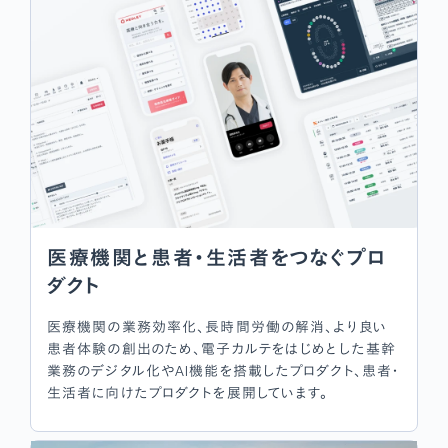
医療機関と患者・生活者をつなぐプロ
ダクト
医療機関の業務効率化、長時間労働の解消、より良い
患者体験の創出のため、電子カルテをはじめとした基幹
業務のデジタル化やAI機能を搭載したプロダクト、患者・
生活者に向けたプロダクトを展開しています。