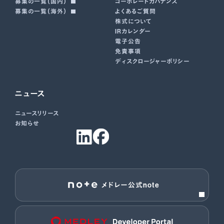
募集の一覧（国内）
コーポレートガバナンス
募集の一覧（海外）
よくあるご質問
株式について
IRカレンダー
電子公告
免責事項
ディスクロージャーポリシー
ニュース
ニュースリリース
お知らせ
メドレー公式note