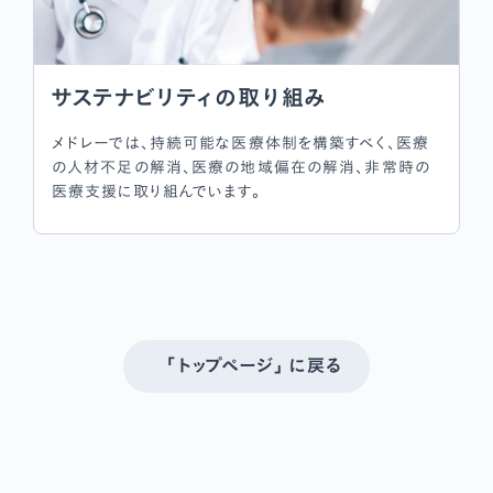
サステナビリティの取り組み
メドレーでは、持続可能な医療体制を構築すべく、医療
の人材不足の解消、医療の地域偏在の解消、非常時の
医療支援に取り組んでいます。
「トップページ」 に戻る