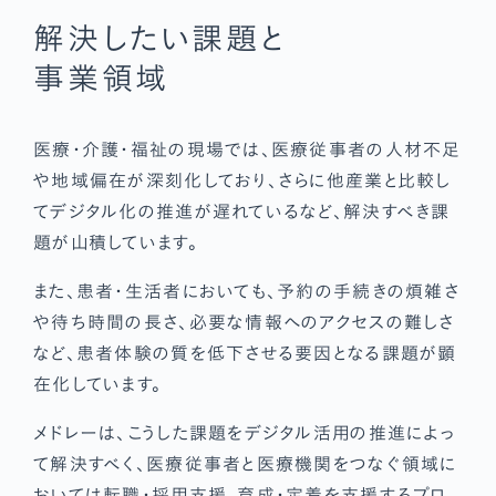
解決したい課題と
事業領域
医療・介護・福祉の現場では、医療従事者の人材不足
や地域偏在が深刻化しており、さらに他産業と比較し
てデジタル化の推進が遅れているなど、解決すべき課
題が山積しています。
また、患者・生活者においても、予約の手続きの煩雑さ
や待ち時間の長さ、必要な情報へのアクセスの難しさ
など、患者体験の質を低下させる要因となる課題が顕
在化しています。
メドレーは、こうした課題をデジタル活用の推進によっ
て解決すべく、医療従事者と医療機関をつなぐ領域に
おいては転職・採用支援、育成・定着を支援するプロ