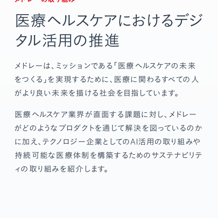
医療ヘルスケアにおける
デジ
タル活用の推進
メドレーは、ミッションである「医療ヘルスケアの未来
をつくる」を実現するために、医療に関わるすべての人
がより良い未来を描ける社会を目指しています。
医療ヘルスケア業界が直面する課題に対し、メドレー
がどのようなプロダクトを通じて解決を図っているのか
に加え、テクノロジー企業としてのAI活用の取り組みや
持続可能な医療体制を構築するためのサステナビリテ
ィの取り組みを紹介します。