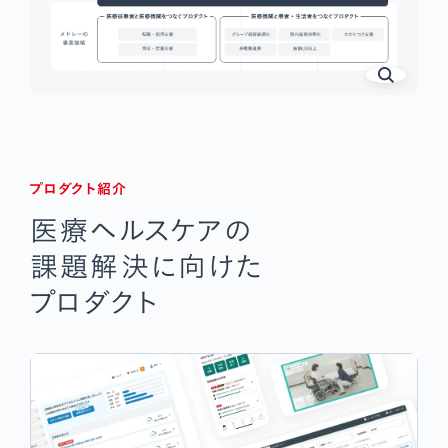
プロダクト紹介
医療ヘルスケアの
課題解決に向けた
プロダクト