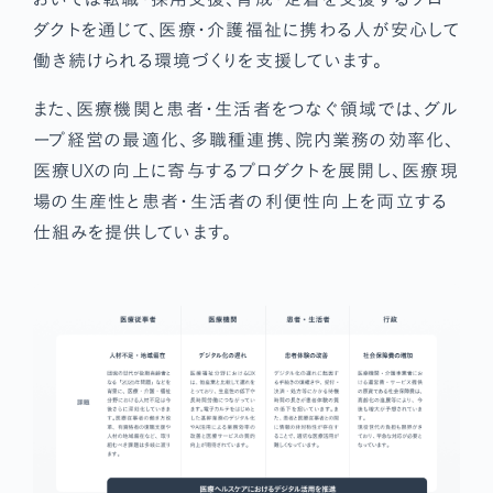
ダクトを通じて、医療・介護福祉に携わる人が安心して
働き続けられる環境づくりを支援しています。
また、医療機関と患者・生活者をつなぐ領域では、グル
ープ経営の最適化、多職種連携、院内業務の効率化、
医療UXの向上に寄与するプロダクトを展開し、医療現
場の生産性と患者・生活者の利便性向上を両立する
仕組みを提供しています。