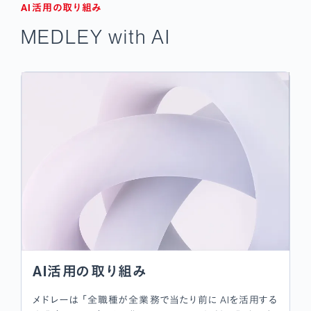
AI活用の取り組み
MEDLEY with AI
AI活用の取り組み
メドレーは 「全職種が全業務で当たり前に AIを活用する