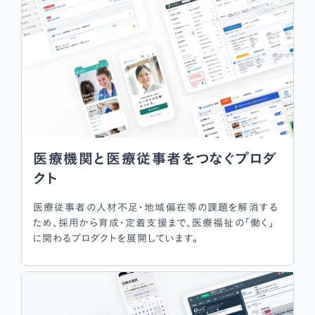
医療機関と医療従事者をつなぐプロダ
クト
医療従事者の人材不足・地域偏在等の課題を解消する
ため、採用から育成・定着支援まで、医療福祉の「働く」
に関わるプロダクトを展開しています。