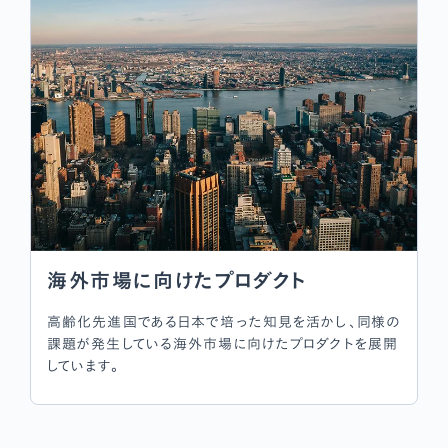
海外市場に向けたプロダクト
高齢化先進国である日本で培った知見を活かし、同様の
課題が発生している海外市場に向けたプロダクトを展開
しています。