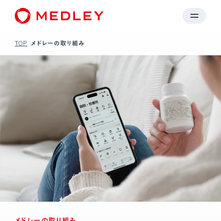
TOP
メドレーの取り組み
メドレーの取り組み