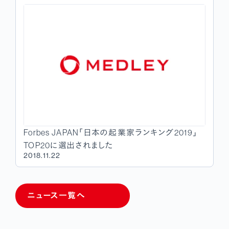
Forbes JAPAN「日本の起業家ランキング2019」
TOP20に選出されました
2018.11.22
ニュース一覧へ