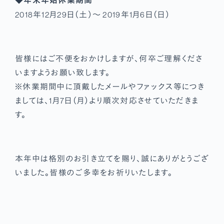
◆年末年始休業期間
2018年12月29日（土）～ 2019年1月6日（日）
皆様にはご不便をおかけしますが、何卒ご理解くださ
いますようお願い致します。
※休業期間中に頂戴したメールやファックス等につき
ましては、1月7日（月）より順次対応させていただきま
す。
本年中は格別のお引き立てを賜り、誠にありがとうござ
いました。皆様のご多幸をお祈りいたします。