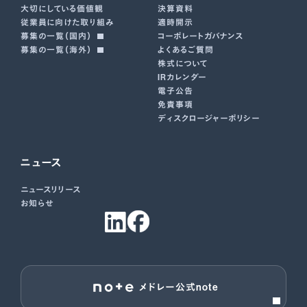
大切にしている価値観
決算資料
従業員に向けた取り組み
適時開示
募集の一覧（国内）
コーポレートガバナンス
募集の一覧（海外）
よくあるご質問
株式について
IRカレンダー
電子公告
免責事項
ディスクロージャーポリシー
ニュース
ニュースリリース
お知らせ
メドレー公式note