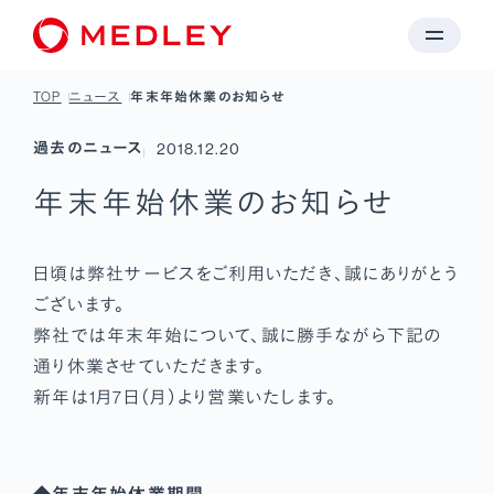
TOP
ニュース
年末年始休業のお知らせ
過去のニュース
2018.12.20
年末年始休業のお知らせ
日頃は弊社サービスをご利用いただき、誠にありがとう
ございます。
弊社では年末年始について、誠に勝手ながら下記の
通り休業させていただきます。
新年は1月7日（月）より営業いたします。