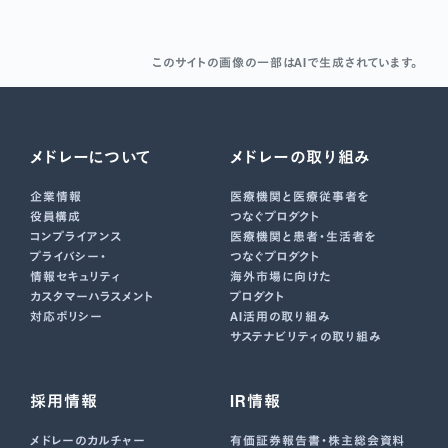
このサイトの画像の一部はAIで生成されています。
メドレーについて
メドレーの取り組み
企業情報
医療機関と医療従事者を
役員構成
つなぐプロダクト
コンプライアンス
医療機関と患者・生活者を
プライバシー・
つなぐプロダクト
情報セキュリティ
海外市場に向けた
カスタマーハラスメント
プロダクト
対応ポリシー
AI活用の取り組み
サステナビリティの取り組み
採用情報
IR情報
メドレーのカルチャー
有価証券報告書･株主総会資料