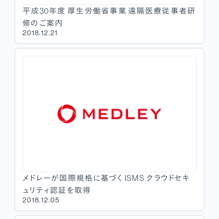
平成30年度 厚生労働省事業 遠隔医療従事者研
修のご案内
2018.12.21
メドレーが国際規格に基づく ISMS クラウドセキ
ュリティ認証を取得
2018.12.05