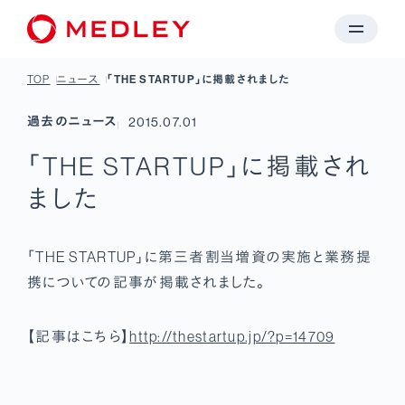
TOP
ニュース
「THE STARTUP」に掲載されました
過去のニュース
2015.07.01
「THE STARTUP」に掲載され
ました
「THE STARTUP」に第三者割当増資の実施と業務提
携についての記事が掲載されました。
【記事はこちら】
http://thestartup.jp/?p=14709