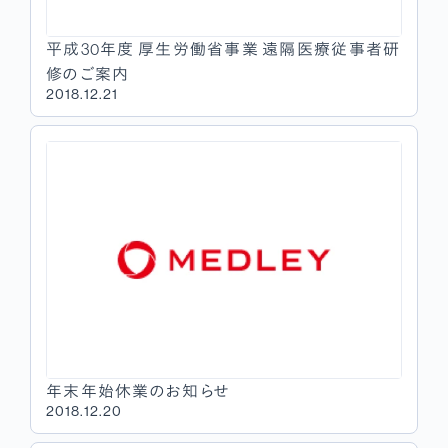
平成30年度 厚生労働省事業 遠隔医療従事者研
修のご案内
2018.12.21
年末年始休業のお知らせ
2018.12.20