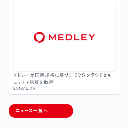
メドレーが国際規格に基づく ISMS クラウドセキ
ュリティ認証を取得
2018.12.05
ニュース一覧へ