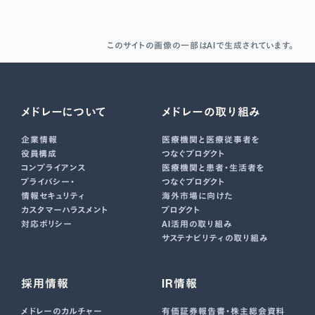
このサイトの画像の一部はAIで生成されています。
メドレーについて
メドレーの取り組み
企業情報
医療機関と医療従事者を
役員構成
つなぐプロダクト
コンプライアンス
医療機関と患者・生活者を
プライバシー・
つなぐプロダクト
情報セキュリティ
海外市場に向けた
カスタマーハラスメント
プロダクト
対応ポリシー
AI活用の取り組み
サステナビリティの取り組み
採用情報
IR情報
メドレーのカルチャー
有価証券報告書･株主総会資料