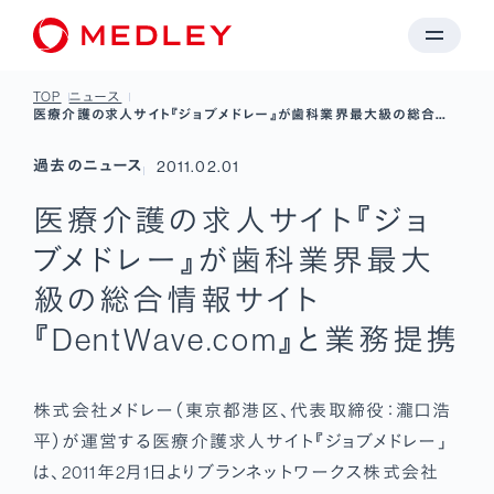
TOP
ニュース
医療介護の求人サイト『ジョブメドレー』が歯科業界最大級の総合情
報サイト『DentWave.com』と業務提携
過去のニュース
2011.02.01
医療介護の求人サイト『ジョ
ブメドレー』が歯科業界最大
級の総合情報サイト
『DentWave.com』と業務提携
株式会社メドレー（東京都港区、代表取締役：瀧口浩
平）が運営する医療介護求人サイト『ジョブメドレー」
は、2011年2月1日よりブランネットワークス株式会社