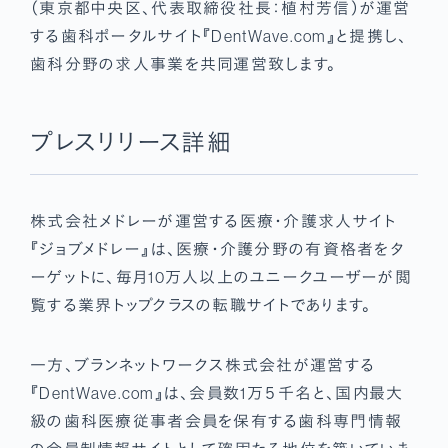
（東京都中央区、代表取締役社長：植村芳信）が運営
する歯科ポータルサイト『DentWave.com』と提携し、
歯科分野の求人事業を共同運営致します。
プレスリリース詳細
株式会社メドレーが運営する医療・介護求人サイト
『ジョブメドレー』は、医療・介護分野の有資格者をタ
ーゲットに、毎月10万人以上のユニークユーザーが閲
覧する業界トップクラスの転職サイトであります。
一方、ブランネットワークス株式会社が運営する
『DentWave.com』は、会員数1万５千名と、国内最大
級の歯科医療従事者会員を保有する歯科専門情報