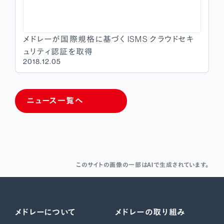
メドレーが国際規格に基づく ISMS クラウドセキ
ュリティ認証を取得
2018.12.05
ニュース一覧へ
このサイトの画像の一部はAIで生成されています。
メドレーについて
メドレーの取り組み