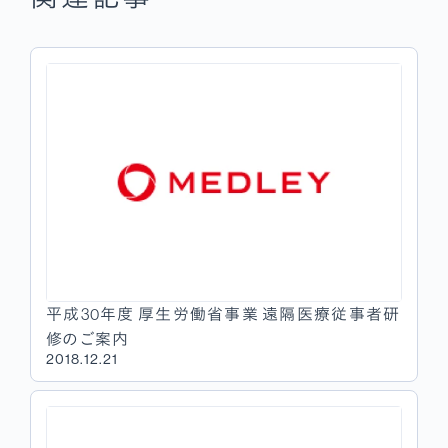
平成30年度 厚生労働省事業 遠隔医療従事者研
修のご案内
2018.12.21