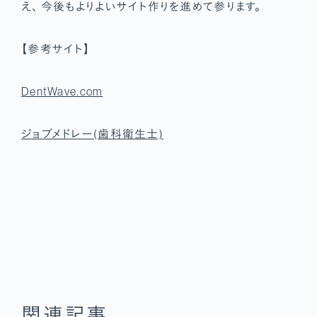
え、 今後もよりよいサイト作りを進めて参ります。
【参考サイト】
DentWave.com
ジョブメドレー(歯科衛生士)
関連記事