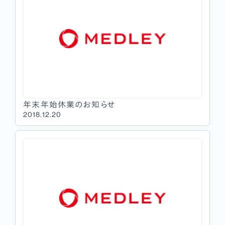
年末年始休業のお知らせ
2018.12.20