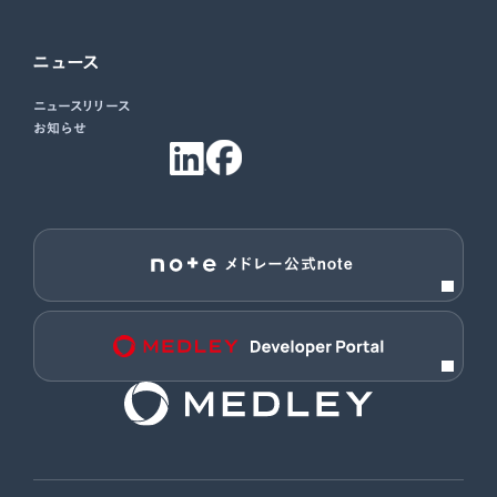
ニュース
ニュースリリース
お知らせ
メドレー公式note