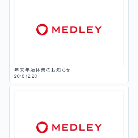
年末年始休業のお知らせ
2018.12.20