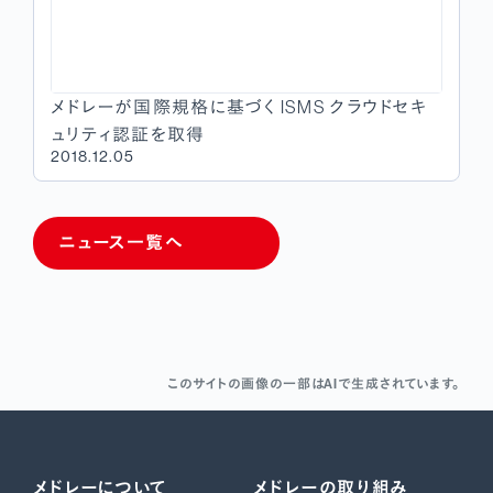
メドレーが国際規格に基づく ISMS クラウドセキ
ュリティ認証を取得
2018.12.05
ニュース一覧へ
このサイトの画像の一部はAIで生成されています。
メドレーについて
メドレーの取り組み