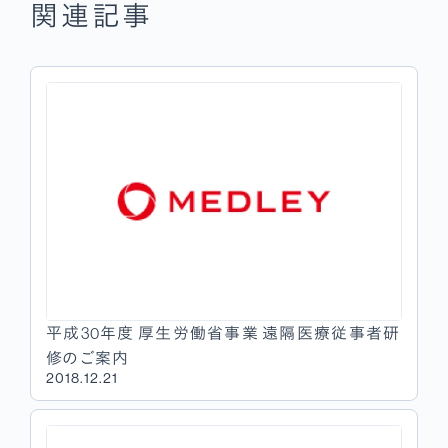
関連記事
平成30年度 厚生労働省事業 遠隔医療従事者研
修のご案内
2018.12.21