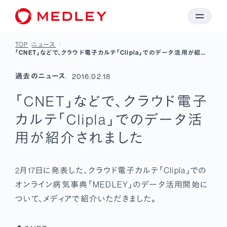
TOP
ニュース
「CNET」などで、クラウド電子カルテ「Clipla」でのデータ活用が紹介
されました
過去のニュース
2016.02.18
「CNET」などで、クラウド電子
カルテ「Clipla」でのデータ活
用が紹介されました
2月17日に発表した、クラウド電子カルテ「Clipla」での
オンライン病気事典「MEDLEY」のデータ活用開始に
ついて、メディアで紹介いただきました。