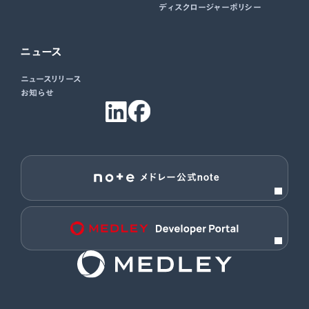
ディスクロージャーポリシー
ニュース
ニュースリリース
お知らせ
メドレー公式note