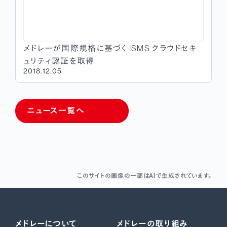
メドレーが国際規格に基づく ISMS クラウドセキ
ュリティ認証を取得
2018.12.05
ニュース一覧へ
このサイトの画像の一部はAIで生成されています。
メドレーについて
メドレーの取り組み