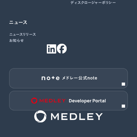
ディスクロージャーポリシー
ニュース
ニュースリリース
お知らせ
メドレー公式note