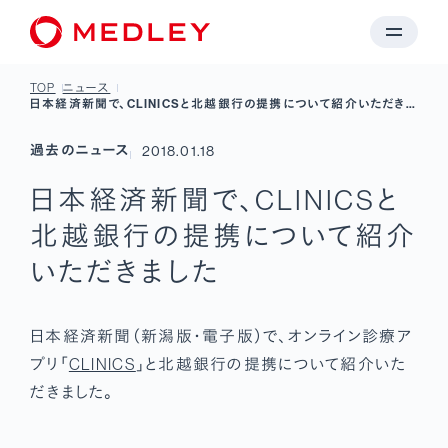
TOP
ニュース
日本経済新聞で、CLINICSと北越銀行の提携について紹介いただきま
した
過去のニュース
2018.01.18
日本経済新聞で、CLINICSと
北越銀行の提携について紹介
いただきました
日本経済新聞（新潟版・電子版）で、オンライン診療ア
プリ「
CLINICS
」と北越銀行の提携について紹介いた
だきました。