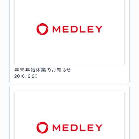
年末年始休業のお知らせ
2018.12.20