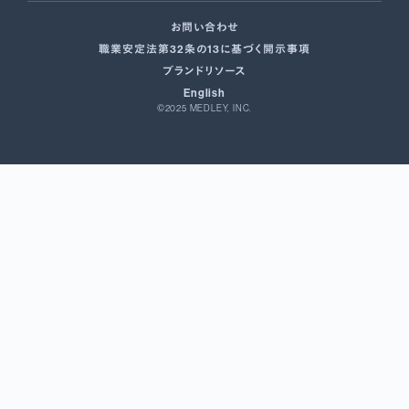
お問い合わせ
職業安定法第32条の13に基づく開示事項
ブランドリソース
English
©2025 MEDLEY, INC.