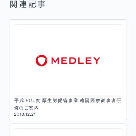
関連記事
平成30年度 厚生労働省事業 遠隔医療従事者研
修のご案内
2018.12.21