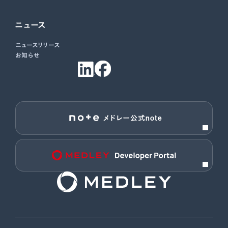
ニュース
ニュースリリース
お知らせ
メドレー公式note