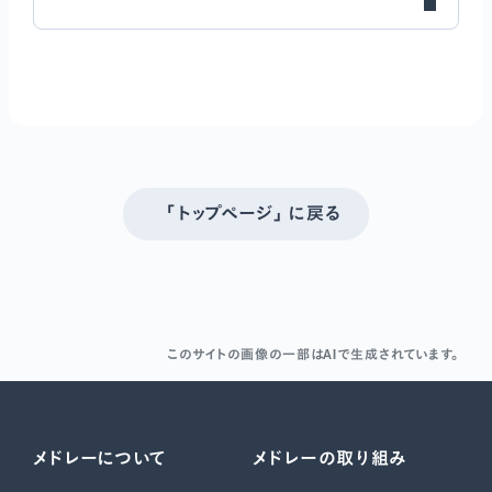
「トップページ」 に戻る
このサイトの画像の一部はAIで生成されています。
メドレーについて
メドレーの取り組み