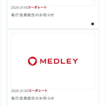
コーポレート
2026.01.16
執行役員就任のお知らせ
コーポレート
2026.01.05
執行役員就任のお知らせ