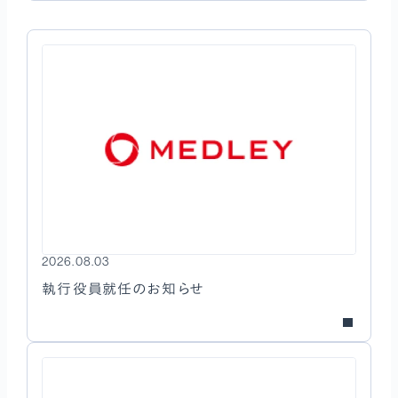
2026.08.03
執行役員就任のお知らせ