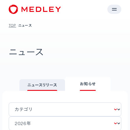
TOP
ニュース
ニュース
お知らせ
ニュースリリース