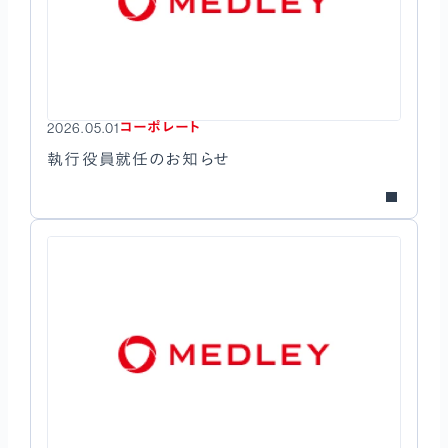
コーポレート
2026.05.01
執行役員就任のお知らせ