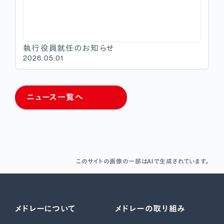
執行役員就任のお知らせ
2026.05.01
ニュース一覧へ
このサイトの画像の一部はAIで生成されています。
メドレーについて
メドレーの取り組み