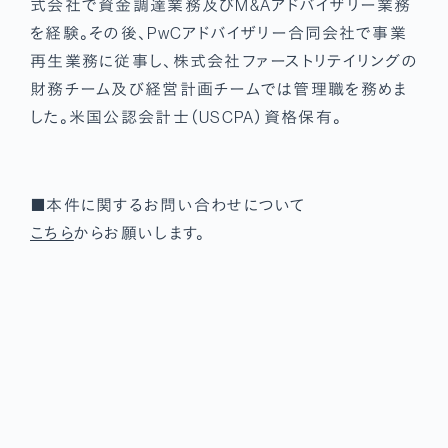
式会社で資金調達業務及びM&Aアドバイザリー業務
を経験。その後、PwCアドバイザリー合同会社で事業
再生業務に従事し、株式会社ファーストリテイリングの
財務チーム及び経営計画チームでは管理職を務めま
した。米国公認会計士（USCPA）資格保有。
■本件に関するお問い合わせについて
こちら
からお願いします。