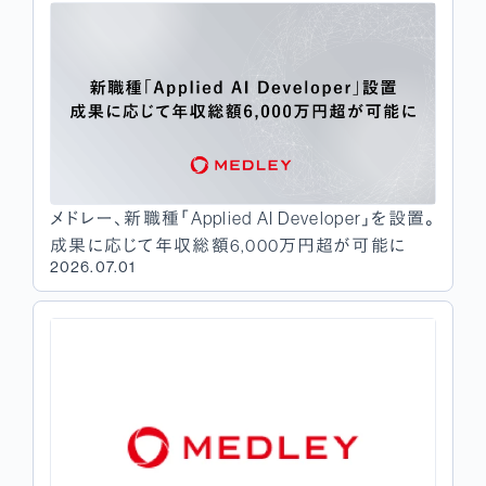
メドレー、新職種「Applied AI Developer」を設置。
成果に応じて年収総額6,000万円超が可能に
2026.07.01