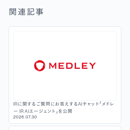
関連記事
IRに関するご質問にお答えするAIチャット「メドレ
ー IR AIエージェント」を公開
2026.07.30