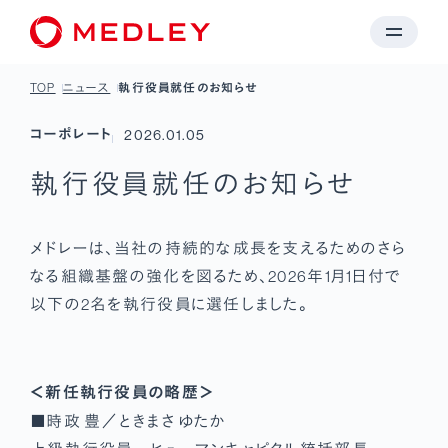
TOP
ニュース
執行役員就任のお知らせ
コーポレート
2026.01.05
執行役員就任のお知らせ
メドレーは、当社の持続的な成長を支えるためのさら
なる組織基盤の強化を図るため、2026年1月1日付で
以下の2名を執行役員に選任しました。
＜新任執行役員の略歴＞
■時政 豊／ときまさ ゆたか