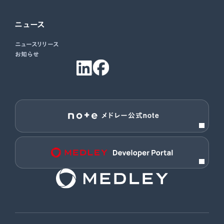
ニュース
ニュースリリース
お知らせ
メドレー公式note