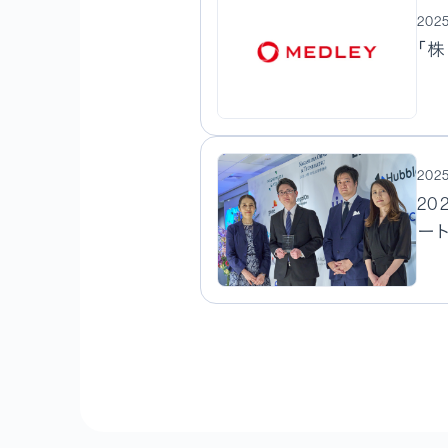
2025
「
2025
2
ー