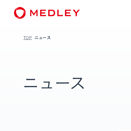
TOP
ニュース
ニュース