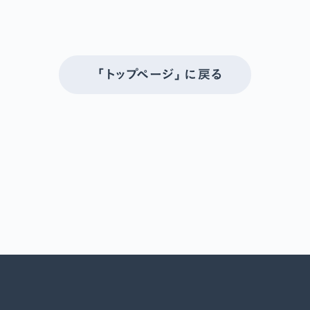
「トップページ」 に戻る