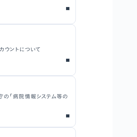
カウントについて
ル庁の「病院情報システム等の