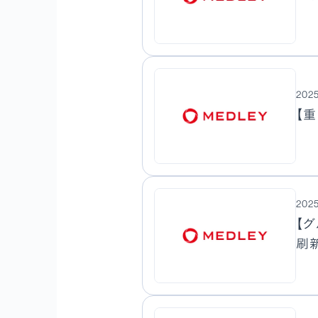
2025
【
2025
【
刷