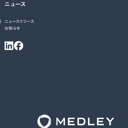
ニュース
料
ニュースリリース
お知らせ