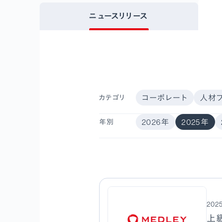
ニュースリリース
コーポレート
人材
カテゴリ
2026年
2025年
年別
2025
上