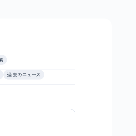
業
過去のニュース