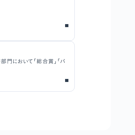
法務部門において「総合賞」「パ