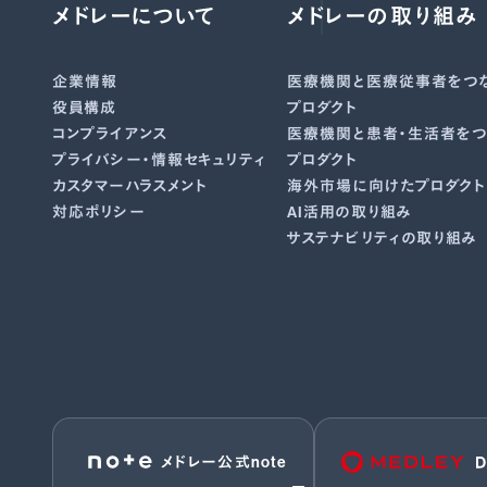
メドレーについて
メドレーの取り組み
企業情報
医療機関と医療従事者を
つ
役員構成
プロダクト
コンプライアンス
医療機関と患者・生活者を
つ
プライバシー・
情報セキュリティ
プロダクト
カスタマーハラスメント
海外市場に向けた
プロダクト
対応ポリシー
AI活用の取り組み
サステナビリティの取り組み
メドレー公式note