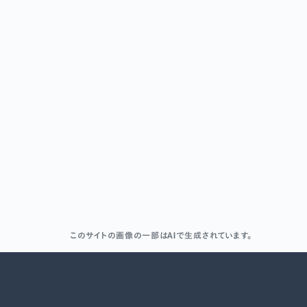
このサイトの画像の一部はAIで生成されています。