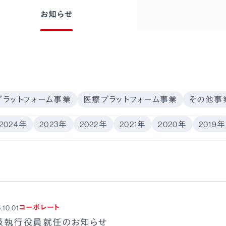
お知らせ
プラットフォーム事業
医療プラットフォーム事業
その他事
2024年
2023年
2022年
2021年
2020年
2019年
コーポレート
.10.01
級執行役員就任のお知らせ