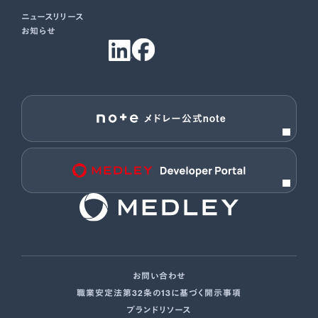
ニュースリリース
お知らせ
メドレー公式note
お問い合わせ
職業安定法第32条の13に基づく開示事項
ブランドリソース