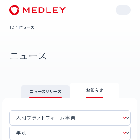
TOP
ニュース
ニュース
お知らせ
ニュースリリース