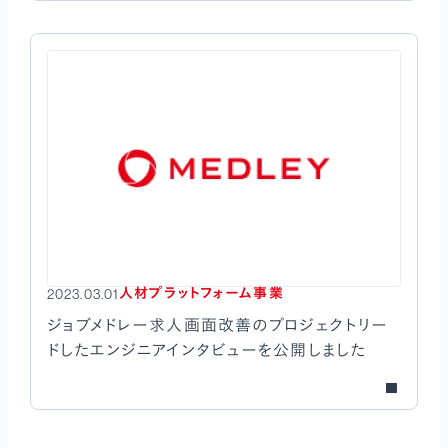
人材プラットフォーム事業
2023.03.01
ジョブメドレー求人画面改善のプロジェクトリー
ドしたエンジニアインタビューを公開しました