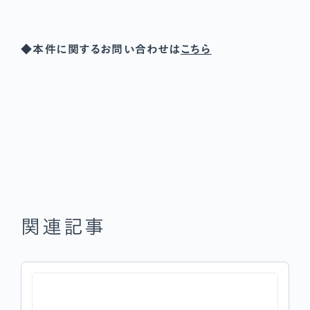
◆本件に関するお問い合わせは
こちら
関連記事