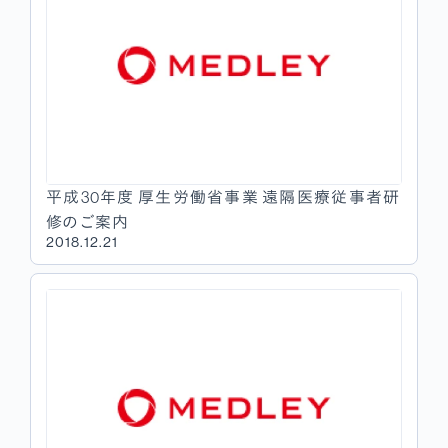
平成30年度 厚生労働省事業 遠隔医療従事者研
修のご案内
2018.12.21