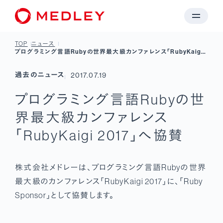
TOP
ニュース
プログラミング言語Rubyの世界最大級カンファレンス「RubyKaigi
2017」へ協賛
過去のニュース
2017.07.19
プログラミング言語Rubyの世
界最大級カンファレンス
「RubyKaigi 2017」へ協賛
株式会社メドレーは、プログラミング言語Rubyの世界
最大級のカンファレンス「RubyKaigi 2017」に、「Ruby
Sponsor」として協賛します。