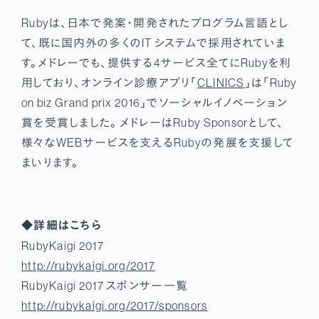
Rubyは、日本で発案・開発されたプログラム言語とし
て、既に国内外の多くのIT システムで採用されていま
す。メドレーでも、提供する4サービス全てにRubyを利
用しており、オンライン診療アプリ「
CLINICS
」は「Ruby
on biz Grand prix 2016」でソーシャルイノベーション
賞を受賞しました。 メドレーはRuby Sponsorとして、
様々なWEBサービスを支えるRubyの発展を支援して
まいります。
◆詳細はこちら
RubyKaigi 2017
http://rubykaigi.org/2017
RubyKaigi 2017 スポンサー一覧
http://rubykaigi.org/2017/sponsors