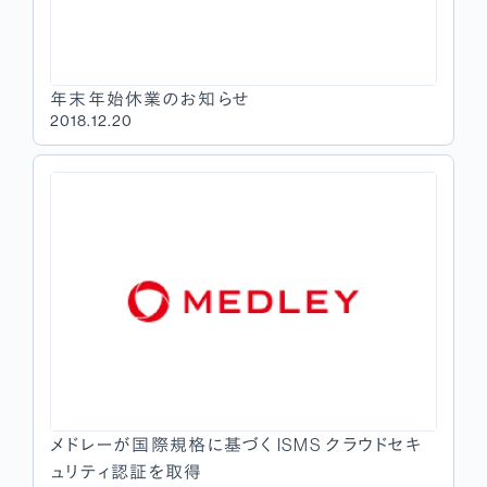
年末年始休業のお知らせ
2018.12.20
メドレーが国際規格に基づく ISMS クラウドセキ
ュリティ認証を取得