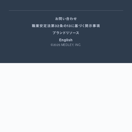
お問い合わせ
職業安定法第32条の13に基づく開示事項
ブランドリソース
English
©2025 MEDLEY, INC.