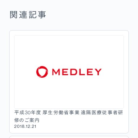
関連記事
平成30年度 厚生労働省事業 遠隔医療従事者研
修のご案内
2018.12.21