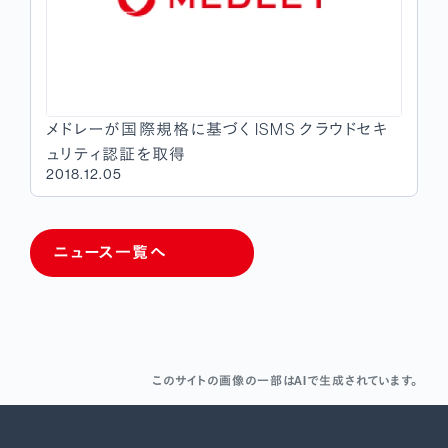
メドレーが国際規格に基づく ISMS クラウドセキ
ュリティ認証を取得
2018.12.05
ニュース一覧へ
このサイトの画像の一部はAIで生成されています。