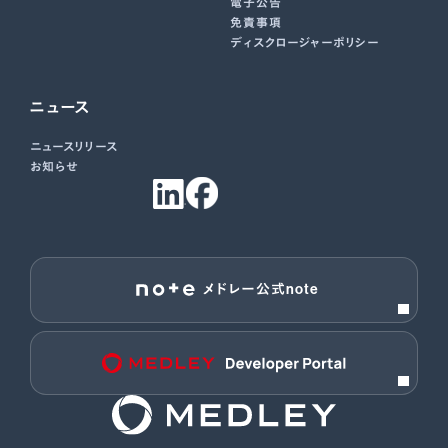
電子公告
免責事項
ディスクロージャーポリシー
ニュース
ニュースリリース
お知らせ
メドレー公式note