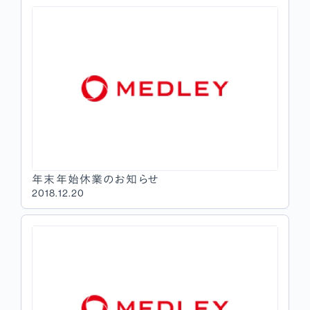
年末年始休業のお知らせ
2018.12.20