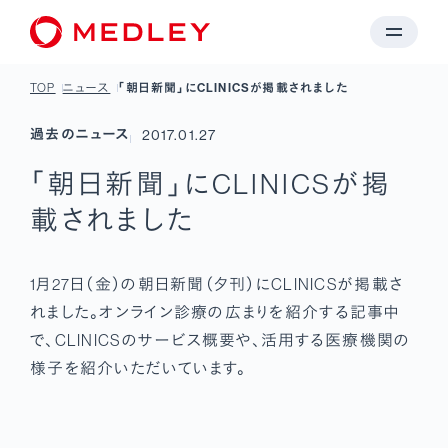
TOP
ニュース
「朝日新聞」にCLINICSが掲載されました
過去のニュース
2017.01.27
「朝日新聞」にCLINICSが掲
載されました
1月27日（金）の朝日新聞（夕刊）にCLINICSが掲載さ
れました。オンライン診療の広まりを紹介する記事中
で、CLINICSのサービス概要や、活用する医療機関の
様子を紹介いただいています。