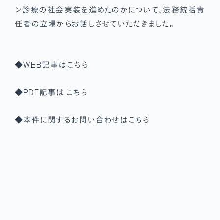
ン診療の社会実装を進めたのかについて、法務統括責
任者の立場からお話しさせていただきました。
◆WEB記事は
こちら
◆PDF記事は
こちら
◆本件に関するお問い合わせは
こちら