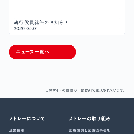
執行役員就任のお知らせ
2026.05.01
ニュース一覧へ
このサイトの画像の一部はAIで生成されています。
メドレーについて
メドレーの取り組み
企業情報
医療機関と医療従事者を