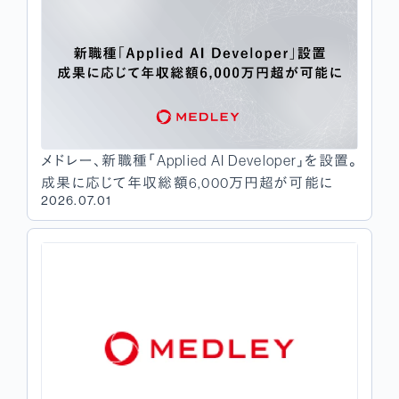
メドレー、新職種「Applied AI Developer」を設置。
成果に応じて年収総額6,000万円超が可能に
2026.07.01