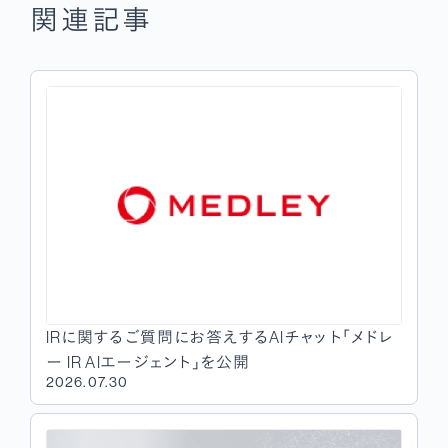
関連記事
IRに関するご質問にお答えするAIチャット「メドレ
ー IR AIエージェント」を公開
2026.07.30