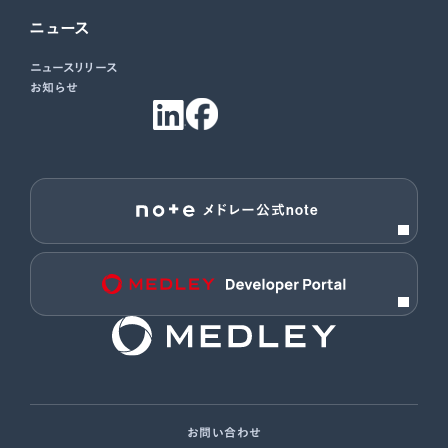
ニュース
ニュースリリース
お知らせ
メドレー公式note
お問い合わせ