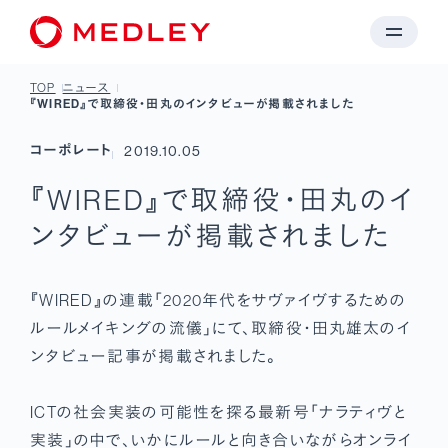
TOP
ニュース
『WIRED』で取締役・田丸のインタビューが掲載されました
コーポレート
2019.10.05
『WIRED』で取締役・田丸のイ
ンタビューが掲載されました
『WIRED』の連載「2020年代をサヴァイヴするための
ルールメイキングの流儀」にて、取締役・田丸雄太のイ
ンタビュー記事が掲載されました。
ICTの社会実装の可能性を探る最新号「ナラティヴと
実装」の中で、いかにルールと向き合いながらオンライ