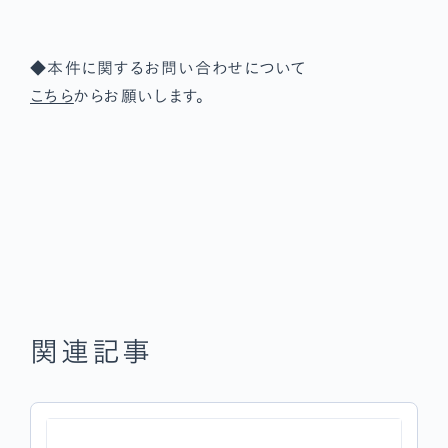
◆本件に関するお問い合わせについて
こちら
からお願いします。
関連記事