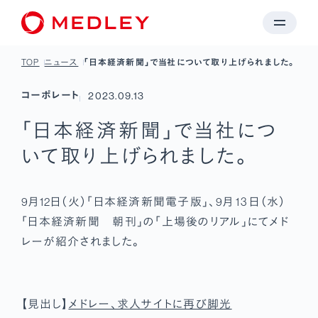
TOP
ニュース
「日本経済新聞」で当社について取り上げられました。
コーポレート
2023.09.13
「日本経済新聞」で当社につ
いて取り上げられました。
9月12日（火）「日本経済新聞電子版」、9月 13 日（水）
「日本経済新聞 朝刊」の「上場後のリアル」にてメド
レーが紹介されました。
【見出し】
メドレー、求人サイトに再び脚光