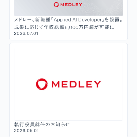
メドレー、新職種「Applied AI Developer」を設置。
成果に応じて年収総額6,000万円超が可能に
2026.07.01
執行役員就任のお知らせ
2026.05.01