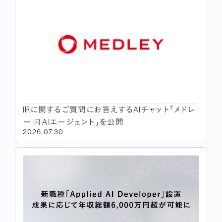
IRに関するご質問にお答えするAIチャット「メドレ
ー IR AIエージェント」を公開
2026.07.30