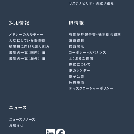
サステナビリティの取り組み
採用情報
IR情報
メドレーのカルチャー
有価証券報告書･株主総会資料
大切にしている価値観
決算資料
従業員に向けた取り組み
適時開示
募集の一覧（国内）
コーポレートガバナンス
募集の一覧（海外）
よくあるご質問
株式について
IRカレンダー
電子公告
免責事項
ディスクロージャーポリシー
ニュース
ニュースリリース
お知らせ