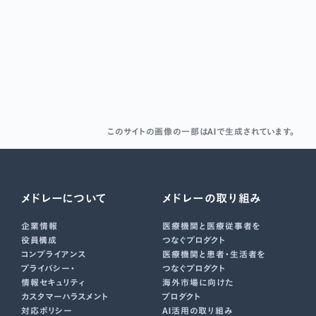
このサイトの画像の一部はAIで生成されています。
メドレーについて
メドレーの取り組み
企業情報
医療機関と医療従事者を
役員構成
つなぐプロダクト
コンプライアンス
医療機関と患者・生活者を
プライバシー・
つなぐプロダクト
情報セキュリティ
海外市場に向けた
カスタマーハラスメント
プロダクト
対応ポリシー
AI活用の取り組み