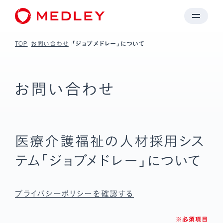
TOP
お問い合わせ
「ジョブメドレー」について
お問い合わせ
医療介護福祉の人材採用シス
テム「ジョブメドレー」について
プライバシーポリシーを確認する
※必須項目