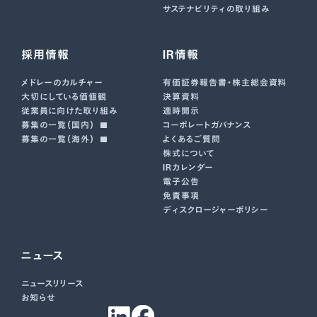
サステナビリティの取り組み
採用情報
IR情報
メドレーのカルチャー
有価証券報告書･株主総会資料
大切にしている価値観
決算資料
従業員に向けた取り組み
適時開示
募集の一覧（国内）
コーポレートガバナンス
募集の一覧（海外）
よくあるご質問
株式について
IRカレンダー
電子公告
免責事項
ディスクロージャーポリシー
ニュース
ニュースリリース
お知らせ